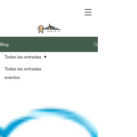
Blog
Todas las entradas
Todas las entradas
eventos